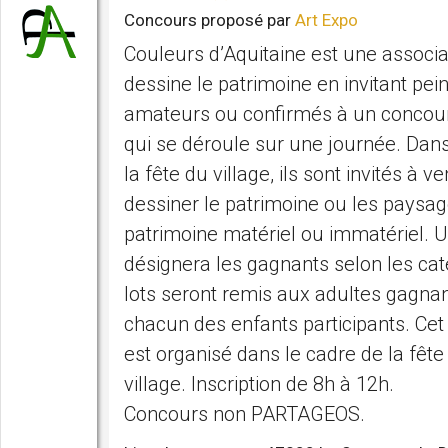
Concours proposé par
Art Expo
Couleurs d’Aquitaine est une associa
dessine le patrimoine en invitant pei
amateurs ou confirmés à un concour
qui se déroule sur une journée. Dans
la fête du village, ils sont invités à v
dessiner le patrimoine ou les paysag
patrimoine matériel ou immatériel. U
désignera les gagnants selon les cat
lots seront remis aux adultes gagnan
chacun des enfants participants. Ce
est organisé dans le cadre de la fête
village. Inscription de 8h à 12h.
Concours non PARTAGEOS.