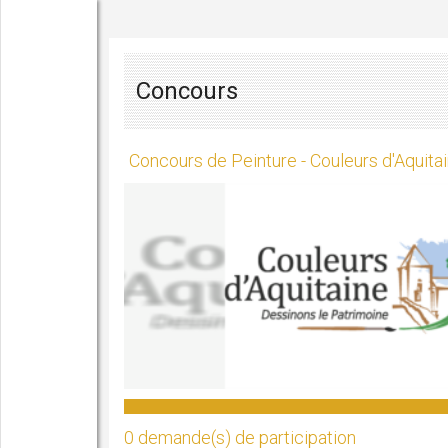
Concours
Concours de Peinture - Couleurs d'Aquita
0 demande(s) de participation