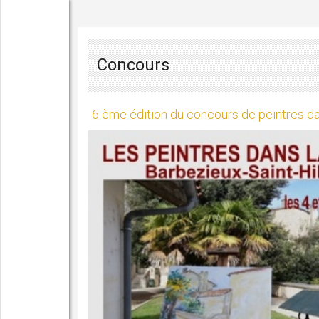
Concours
6 ème édition du concours de peintres dan