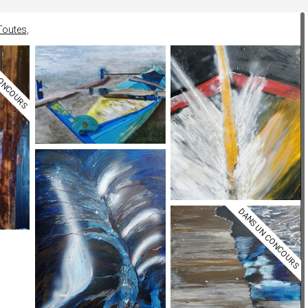
Toutes
CONCOURS
DANS UN CONCOURS