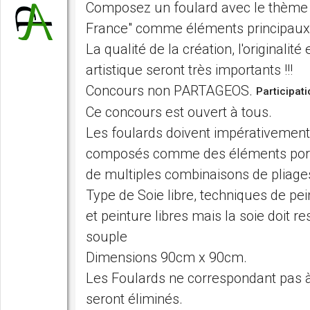
Composez un foulard avec le thème
France" comme éléments principaux 
La qualité de la création, l'originalité 
artistique seront très importants !!!
Concours non PARTAGEOS.
Participat
Ce concours est ouvert à tous.
Les foulards doivent impérativement
composés comme des éléments port
de multiples combinaisons de pliage
Type de Soie libre, techniques de pei
et peinture libres mais la soie doit res
souple
Dimensions 90cm x 90cm.
Les Foulards ne correspondant pas à
seront éliminés.