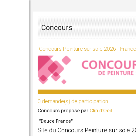
Concours
Concours Peinture sur soie 2026 - Franc
0 demande(s) de participation
Concours proposé par
Clin d'Oeil
"Douce France"
Site du
Concours Peinture sur soie 