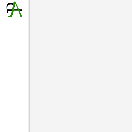
Actualités